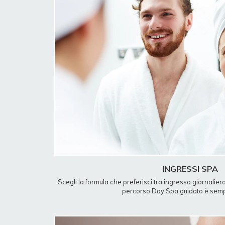
INGRESSI SPA
Scegli la formula che preferisci tra ingresso giornalier
percorso Day Spa guidato è semp