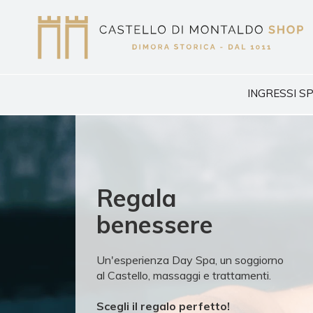
INGRESSI S
Regala
benessere
Un'esperienza Day Spa, un soggiorno
al Castello, massaggi e trattamenti.
Scegli il regalo perfetto!