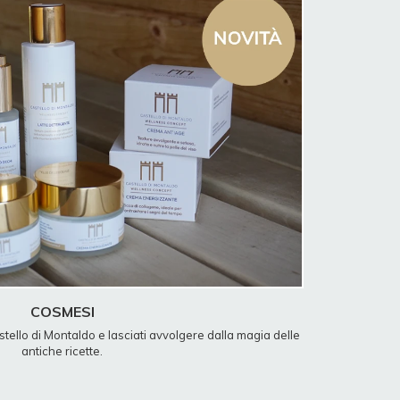
COSMESI
stello di Montaldo e lasciati avvolgere dalla magia delle
antiche ricette.