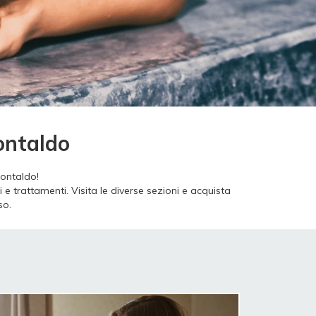
ontaldo
Montaldo!
e trattamenti. Visita le diverse sezioni e acquista
so.