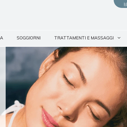
H
PA
SOGGIORNI
TRATTAMENTI E MASSAGGI